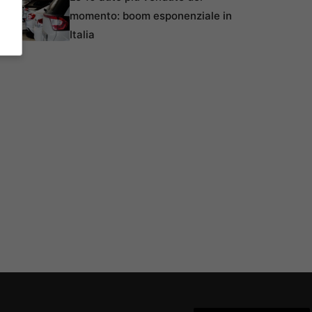
momento: boom esponenziale in
Italia