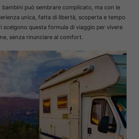
 bambini può sembrare complicato, ma con le
erienza unica, fatta di libertà, scoperta e tempo
ori scelgono questa formula di viaggio per vivere
ne, senza rinunciare al comfort.