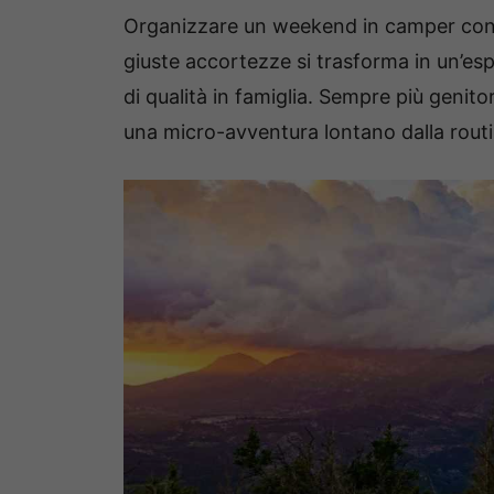
Organizzare un weekend in camper con
giuste accortezze si trasforma in un’esp
di qualità in famiglia. Sempre più genit
una micro-avventura lontano dalla routi