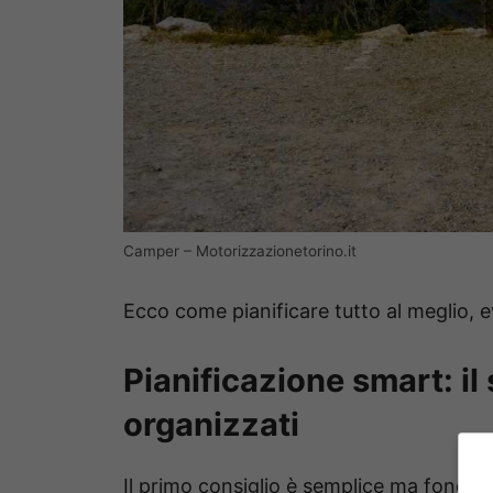
Camper – Motorizzazionetorino.it
Ecco come pianificare tutto al meglio, e
Pianificazione smart: il
organizzati
Il primo consiglio è semplice ma fonda