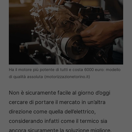
Ha il motore più potente di tutti e costa 6000 euro: modello
di qualità assoluta (motorizzazionetorino.it)
Non è sicuramente facile al giorno d’oggi
cercare di portare il mercato in un’altra
direzione come quella dell’elettrico,
considerando infatti come il termico sia
ancora sicuramente la soluzione migliore.