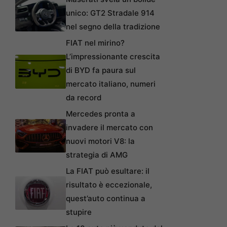
unico: GT2 Stradale 914
nel segno della tradizione
FIAT nel mirino?
L’impressionante crescita
di BYD fa paura sul
mercato italiano, numeri
da record
Mercedes pronta a
invadere il mercato con
nuovi motori V8: la
strategia di AMG
La FIAT può esultare: il
risultato è eccezionale,
quest’auto continua a
stupire