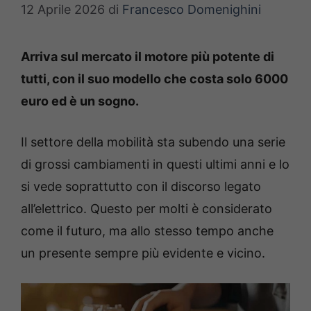
12 Aprile 2026
di
Francesco Domenighini
Arriva sul mercato il motore più potente di
tutti, con il suo modello che costa solo 6000
euro ed è un sogno.
Il settore della mobilità sta subendo una serie
di grossi cambiamenti in questi ultimi anni e lo
si vede soprattutto con il discorso legato
all’elettrico. Questo per molti è considerato
come il futuro, ma allo stesso tempo anche
un presente sempre più evidente e vicino.