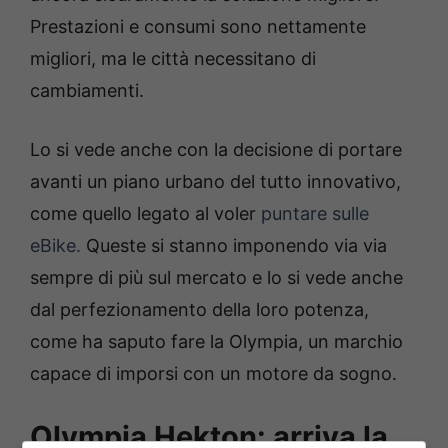
Prestazioni e consumi sono nettamente
migliori, ma le città necessitano di
cambiamenti.
Lo si vede anche con la decisione di portare
avanti un piano urbano del tutto innovativo,
come quello legato al voler
puntare sulle
eBike.
Queste si stanno imponendo via via
sempre di più sul mercato e lo si vede anche
dal perfezionamento della loro potenza,
come ha saputo fare la Olympia, un marchio
capace di imporsi con un motore da sogno.
Olympia Hekton: arriva la