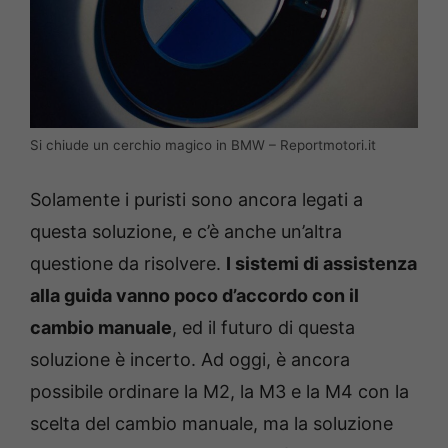
Si chiude un cerchio magico in BMW – Reportmotori.it
Solamente i puristi sono ancora legati a
questa soluzione, e c’è anche un’altra
questione da risolvere.
I sistemi di assistenza
alla guida vanno poco d’accordo con il
cambio manuale
, ed il futuro di questa
soluzione è incerto. Ad oggi, è ancora
possibile ordinare la M2, la M3 e la M4 con la
scelta del cambio manuale, ma la soluzione