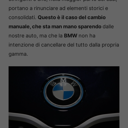
portano a rinunciare ad elementi storici e
consolidati.
Questo è il caso del cambio
manuale, che sta man mano sparendo
dalle
nostre auto, ma che la
BMW
non ha
intenzione di cancellare del tutto dalla propria
gamma.