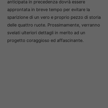
anticipata in precedenza dovrà essere
approntata in breve tempo per evitare la
sparizione di un vero e proprio pezzo di storia
delle quattro ruote. Prossimamente, verranno
svelati ulteriori dettagli in merito ad un
progetto coraggioso ed affascinante.