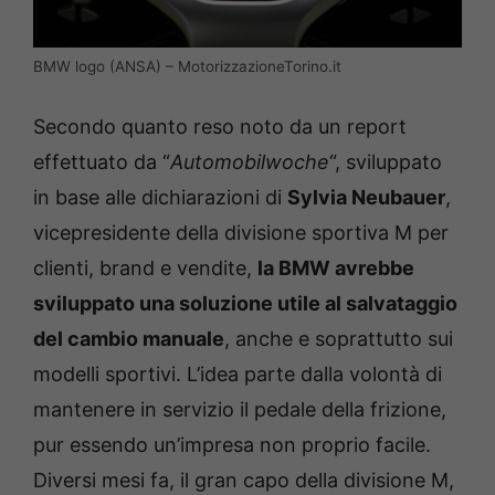
BMW logo (ANSA) – MotorizzazioneTorino.it
Secondo quanto reso noto da un report
effettuato da “
Automobilwoche
“, sviluppato
in base alle dichiarazioni di
Sylvia Neubauer
,
vicepresidente della divisione sportiva M per
clienti, brand e vendite,
la BMW avrebbe
sviluppato una soluzione utile al salvataggio
del cambio manuale
, anche e soprattutto sui
modelli sportivi. L’idea parte dalla volontà di
mantenere in servizio il pedale della frizione,
pur essendo un’impresa non proprio facile.
Diversi mesi fa, il gran capo della divisione M,