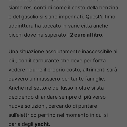
siamo resi conti di come il costo della benzina
e del gasolio si siano impennati. Quest’ultimo
addirittura ha toccato in varie città anche
picchi dove ha superato i
2 euro al litro.
Una situazione assolutamente inaccessibile ai
più, con il carburante che deve per forza
vedere ridurre il proprio costo, altrimenti sarà
davvero un massacro per tante famiglie.
Anche nel settore del lusso inoltre si sta
decidendo di andare sempre di più verso
nuove soluzioni, cercando di puntare
sull’elettrico perfino nel momento in cui si
parla degli
yacht.