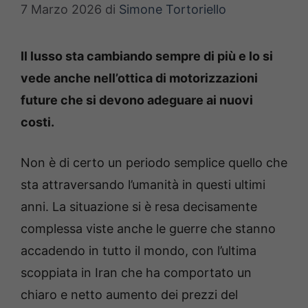
7 Marzo 2026
di
Simone Tortoriello
Il lusso sta cambiando sempre di più e lo si
vede anche nell’ottica di motorizzazioni
future che si devono adeguare ai nuovi
costi.
Non è di certo un periodo semplice quello che
sta attraversando l’umanità in questi ultimi
anni. La situazione si è resa decisamente
complessa viste anche le guerre che stanno
accadendo in tutto il mondo, con l’ultima
scoppiata in Iran che ha comportato un
chiaro e netto aumento dei prezzi del