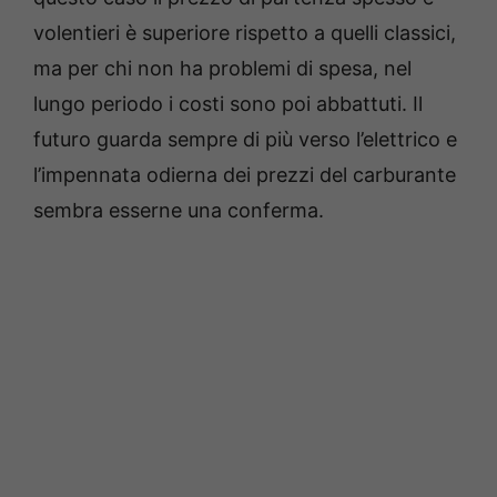
volentieri è superiore rispetto a quelli classici,
ma per chi non ha problemi di spesa, nel
lungo periodo i costi sono poi abbattuti. Il
futuro guarda sempre di più verso l’elettrico e
l’impennata odierna dei prezzi del carburante
sembra esserne una conferma.