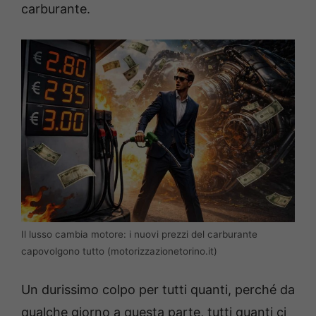
carburante.
Il lusso cambia motore: i nuovi prezzi del carburante
capovolgono tutto (motorizzazionetorino.it)
Un durissimo colpo per tutti quanti, perché da
qualche giorno a questa parte, tutti quanti ci