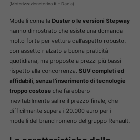
(Motorizzazionetorino.it – Dacia)
Modelli come la
Duster o le versioni Stepway
hanno dimostrato che esiste una domanda
molto forte per vetture dall’aspetto robusto,
con assetto rialzato e buona praticità
quotidiana, ma proposte a prezzi più bassi
rispetto alla concorrenza.
SUV completi ed
affidabili, senza l’inserimento di tecnologie
troppo costose
che farebbero
inevitabilmente salire il prezzo finale, che
difficilmente supera i 20.000 euro per i
modelli del brand romeno del gruppo Renault.