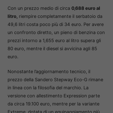
Con un prezzo medio di circa
0,688 euro al
litro,
riempire completamente il serbatoio da
49,6 litri costa poco più di 34 euro. Per avere
un confronto diretto, un pieno di benzina con
prezzi intorno a 1,655 euro al litro supera gli
80 euro, mentre il diesel si avvicina agli 85
euro.
Nonostante l’aggiornamento tecnico, il
prezzo della Sandero Stepway Eco-G rimane
in linea con la filosofia del marchio. La
versione con allestimento Expression parte
da circa 19.100 euro, mentre per la variante
Extreme, dotata di un equipaggiamento più