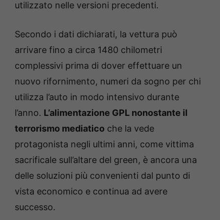
utilizzato nelle versioni precedenti.
Secondo i dati dichiarati, la vettura può
arrivare fino a circa 1480 chilometri
complessivi prima di dover effettuare un
nuovo rifornimento, numeri da sogno per chi
utilizza l’auto in modo intensivo durante
l’anno.
L’alimentazione GPL nonostante il
terrorismo mediatico
che la vede
protagonista negli ultimi anni, come vittima
sacrificale sull’altare del green, è ancora una
delle soluzioni più convenienti dal punto di
vista economico e continua ad avere
successo.