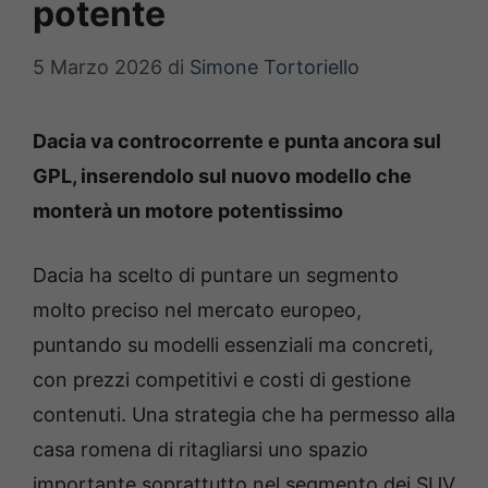
potente
5 Marzo 2026
di
Simone Tortoriello
Dacia va controcorrente e punta ancora sul
GPL, inserendolo sul nuovo modello che
monterà un motore potentissimo
Dacia ha scelto di puntare un segmento
molto preciso nel mercato europeo,
puntando su modelli essenziali ma concreti,
con prezzi competitivi e costi di gestione
contenuti. Una strategia che ha permesso alla
casa romena di ritagliarsi uno spazio
importante soprattutto nel segmento dei SUV