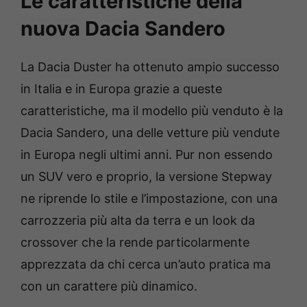
Le caratteristiche della
nuova Dacia Sandero
La Dacia Duster ha ottenuto ampio successo
in Italia e in Europa grazie a queste
caratteristiche, ma il modello più venduto è la
Dacia Sandero, una delle vetture più vendute
in Europa negli ultimi anni. Pur non essendo
un SUV vero e proprio, la versione Stepway
ne riprende lo stile e l’impostazione, con una
carrozzeria più alta da terra e un look da
crossover che la rende particolarmente
apprezzata da chi cerca un’auto pratica ma
con un carattere più dinamico.