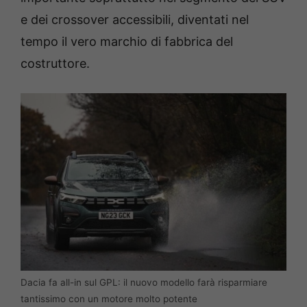
e dei crossover accessibili, diventati nel
tempo il vero marchio di fabbrica del
costruttore.
Dacia fa all-in sul GPL: il nuovo modello farà risparmiare
tantissimo con un motore molto potente