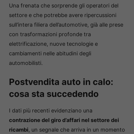
Una frenata che sorprende gli operatori del
settore e che potrebbe avere ripercussioni
sull’intera filiera dell’automotive, già alle prese
con trasformazioni profonde tra
elettrificazione, nuove tecnologie e
cambiamenti nelle abitudini degli
automobilisti.
Postvendita auto in calo:
cosa sta succedendo
I dati più recenti evidenziano una
contrazione del giro d’affari nel settore dei
ricambi
, un segnale che arriva in un momento