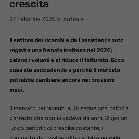
crescita
27 Febbraio 2026
di
Antonio
Il settore dei ricambi e dell’assistenza auto
registra una frenata inattesa nel 2026:
calano i volumi e si riduce il fatturato. Ecco
cosa sta succedendo e perché il mercato
potrebbe cambiare ancora nei prossimi
mesi.
Il mercato dei ricambi auto segna una battuta
d’arresto che non si vedeva da anni. Dopo un
lungo periodo di crescita costante, il
comparto del postvendita registra un
calo