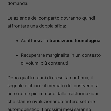
domanda.
Le aziende del comparto dovranno quindi
affrontare una doppia sfida:
Adattarsi alla
transizione tecnologica
Recuperare marginalità in un contesto
di volumi più contenuti
Dopo quattro anni di crescita continua, il
segnale è chiaro: il mercato del postvendita
auto non è più immune dalle trasformazioni
che stanno rivoluzionando l’intero settore
automobilistico. I prossimi mesi saranno