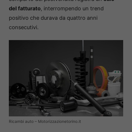
del fatturato
, interrompendo un trend
positivo che durava da quattro anni
consecutivi.
Ricambi auto – Motorizzazionetorino.it