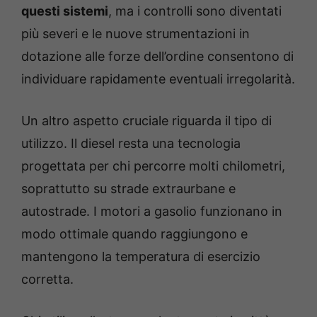
questi sistemi
, ma i controlli sono diventati
più severi e le nuove strumentazioni in
dotazione alle forze dell’ordine consentono di
individuare rapidamente eventuali irregolarità.
Un altro aspetto cruciale riguarda il tipo di
utilizzo. Il diesel resta una tecnologia
progettata per chi percorre molti chilometri,
soprattutto su strade extraurbane e
autostrade. I motori a gasolio funzionano in
modo ottimale quando raggiungono e
mantengono la temperatura di esercizio
corretta.