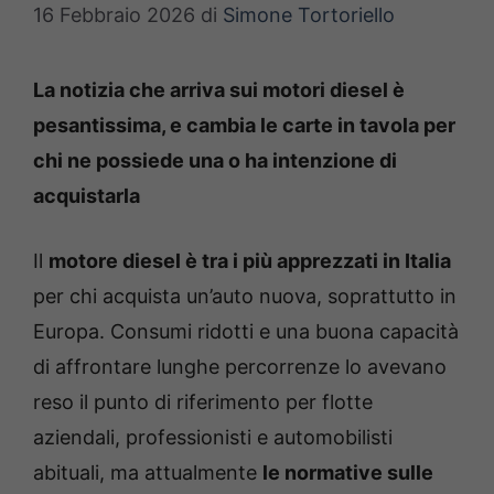
16 Febbraio 2026
di
Simone Tortoriello
La notizia che arriva sui motori diesel è
pesantissima, e cambia le carte in tavola per
chi ne possiede una o ha intenzione di
acquistarla
Il
motore diesel è tra i più apprezzati in Italia
per chi acquista un’auto nuova, soprattutto in
Europa. Consumi ridotti e una buona capacità
di affrontare lunghe percorrenze lo avevano
reso il punto di riferimento per flotte
aziendali, professionisti e automobilisti
abituali, ma attualmente
le normative sulle