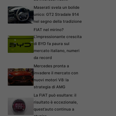
Maserati svela un bolide
unico: GT2 Stradale 914
nel segno della tradizione
FIAT nel mirino?
L’impressionante crescita
di BYD fa paura sul
mercato italiano, numeri
da record
Mercedes pronta a
invadere il mercato con
nuovi motori V8: la
strategia di AMG
La FIAT può esultare: il
risultato è eccezionale,
quest’auto continua a