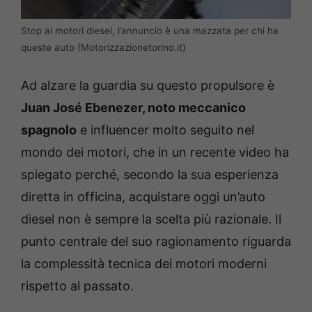
Stop ai motori diesel, l’annuncio è una mazzata per chi ha
queste auto (Motorizzazionetorino.it)
Ad alzare la guardia su questo propulsore è
Juan José Ebenezer, noto meccanico
spagnolo
e influencer molto seguito nel
mondo dei motori, che in un recente video ha
spiegato perché, secondo la sua esperienza
diretta in officina, acquistare oggi un’auto
diesel non è sempre la scelta più razionale. Il
punto centrale del suo ragionamento riguarda
la complessità tecnica dei motori moderni
rispetto al passato.