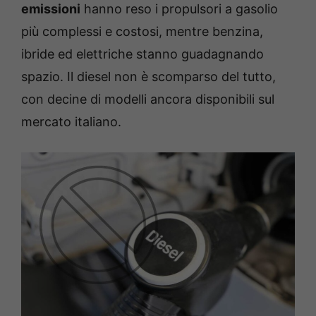
emissioni
hanno reso i propulsori a gasolio
più complessi e costosi, mentre benzina,
ibride ed elettriche stanno guadagnando
spazio. Il diesel non è scomparso del tutto,
con decine di modelli ancora disponibili sul
mercato italiano.