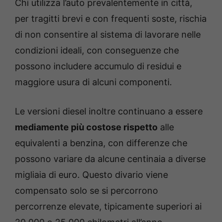
Chi utilizza l’auto prevalentemente in città,
per tragitti brevi e con frequenti soste, rischia
di non consentire al sistema di lavorare nelle
condizioni ideali, con conseguenze che
possono includere accumulo di residui e
maggiore usura di alcuni componenti.
Le versioni diesel inoltre continuano a essere
mediamente più costose rispetto
alle
equivalenti a benzina, con differenze che
possono variare da alcune centinaia a diverse
migliaia di euro. Questo divario viene
compensato solo se si percorrono
percorrenze elevate, tipicamente superiori ai