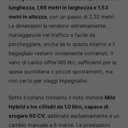
lunghezza, 1,68 metri in larghezza e 1,53
metri in altezza
, con un passo di 2,32 metri.
Le dimensioni la rendono estremamente
maneggevole nel traffico e facile da
parcheggiare, anche se lo spazio interno e il
bagagliaio restano ovviamente contenuti. Il
vano di carico offre 185 litri, sufficienti per la
spesa quotidiana o piccoli spostamenti, ma
non certo per viaggi impegnativi.
Sotto il cofano troviamo il noto motore
Mild
Hybrid a tre cilindri da 1.0 litro, capace di
erogare 65 CV
, abbinato esclusivamente a un
cambio manuale a 6 marce. Le prestazioni