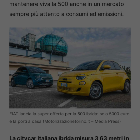
mantenere viva la 500 anche in un mercato
sempre più attento a consumi ed emissioni.
FIAT lancia la super offerta per la 500 ibrida: solo 5000 euro
e la porti a casa (Motorizzazionetorino.it – Media Press)
La citycar italiana ibrida misura 3,63 metri in