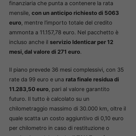
finanziaria che punta a contenere la rata
mensile,
con un anticipo richiesto di 5063
euro
, mentre l’importo totale del credito
ammonta a 11.157,78 euro. Nel pacchetto è
incluso anche il
servizio Identicar per 12
mesi, dal valore di 271 euro
.
Il piano prevede 36 mesi complessivi, con 35
rate da 99 euro e una
rata finale residua di
11.283,50 euro
, pari al valore garantito
futuro. Il tutto è calcolato su un
chilometraggio massimo di 30.000 km, oltre il
quale scatta un costo aggiuntivo di 0,10 euro
per chilometro in caso di restituzione o