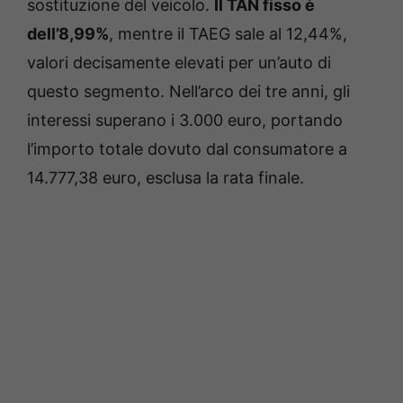
sostituzione del veicolo.
Il TAN fisso è
dell’8,99%
, mentre il TAEG sale al 12,44%,
valori decisamente elevati per un’auto di
questo segmento. Nell’arco dei tre anni, gli
interessi superano i 3.000 euro, portando
l’importo totale dovuto dal consumatore a
14.777,38 euro, esclusa la rata finale.