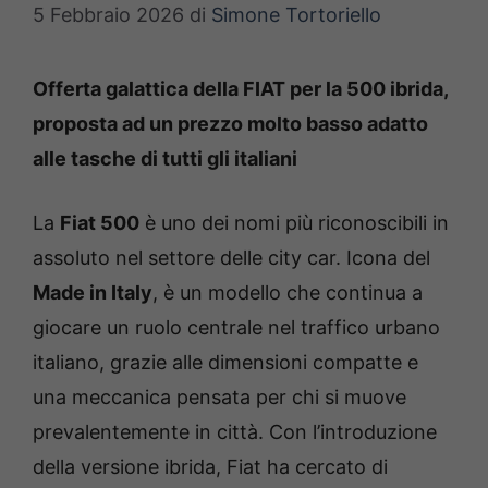
5 Febbraio 2026
di
Simone Tortoriello
Offerta galattica della FIAT per la 500 ibrida,
proposta ad un prezzo molto basso adatto
alle tasche di tutti gli italiani
La
Fiat 500
è uno dei nomi più riconoscibili in
assoluto nel settore delle city car. Icona del
Made in Italy
, è un modello che continua a
giocare un ruolo centrale nel traffico urbano
italiano, grazie alle dimensioni compatte e
una meccanica pensata per chi si muove
prevalentemente in città. Con l’introduzione
della versione ibrida, Fiat ha cercato di