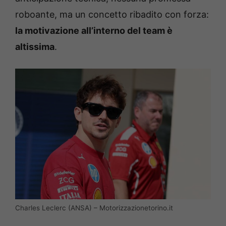
roboante, ma un concetto ribadito con forza:
la motivazione all’interno del team è
altissima
.
Charles Leclerc (ANSA) – Motorizzazionetorino.it