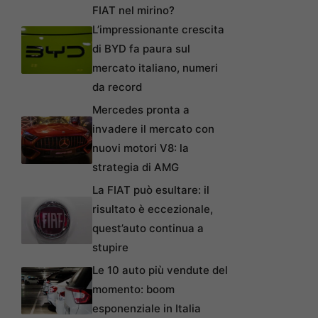
FIAT nel mirino?
L’impressionante crescita
di BYD fa paura sul
mercato italiano, numeri
da record
Mercedes pronta a
invadere il mercato con
nuovi motori V8: la
strategia di AMG
La FIAT può esultare: il
risultato è eccezionale,
quest’auto continua a
stupire
Le 10 auto più vendute del
momento: boom
esponenziale in Italia