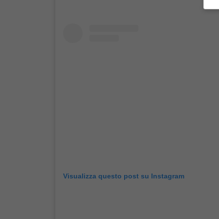
Visualizza questo post su Instagram