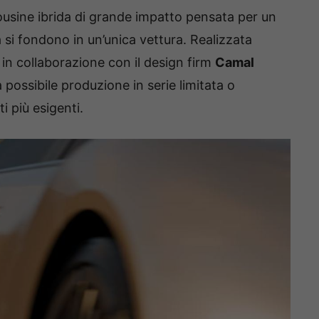
usine ibrida di grande impatto pensata per un
tà si fondono in un’unica vettura. Realizzata
in collaborazione con il design firm
Camal
 possibile produzione in serie limitata o
i più esigenti.